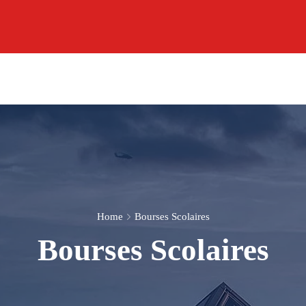
Home
Bourses Scolaires
Bourses Scolaires