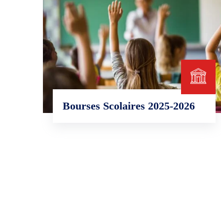
Bourses Scolaires 2025-2026