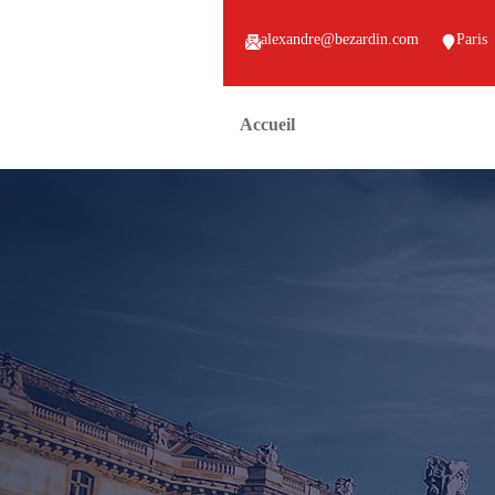
alexandre@bezardin.com
Paris
Accueil