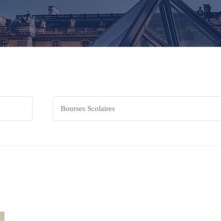
Categories