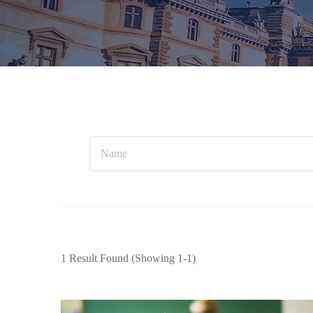
1 Result Found
(Showing 1-1)