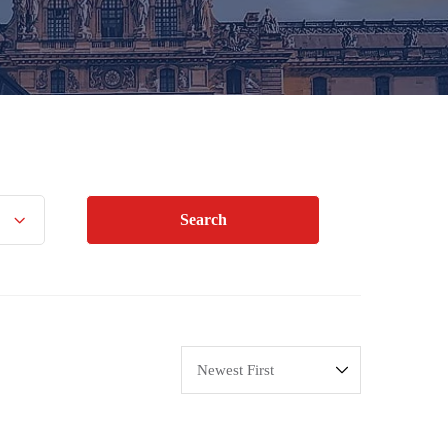
Search