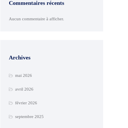
Commentaires récents
Aucun commentaire à afficher.
Archives
mai 2026
avril 2026
février 2026
septembre 2025