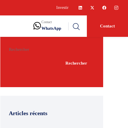
Investir
Contact
Contact
WhatsApp
Rechercher
Rechercher
Articles récents