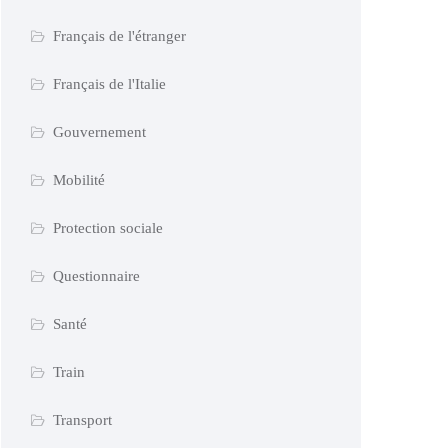
Français de l'étranger
Français de l'Italie
Gouvernement
Mobilité
Protection sociale
Questionnaire
Santé
Train
Transport