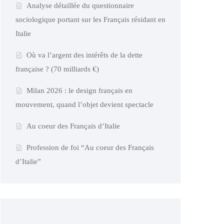
Analyse détaillée du questionnaire
sociologique portant sur les Français résidant en
Italie
Où va l’argent des intérêts de la dette
française ? (70 milliards €)
Milan 2026 : le design français en
mouvement, quand l’objet devient spectacle
Au coeur des Français d’Italie
Profession de foi “Au coeur des Français
d’Italie”