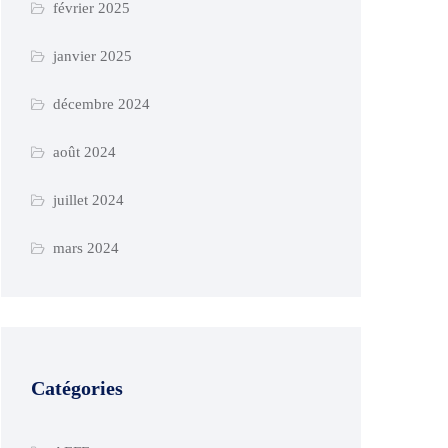
février 2025
janvier 2025
décembre 2024
août 2024
juillet 2024
mars 2024
Catégories