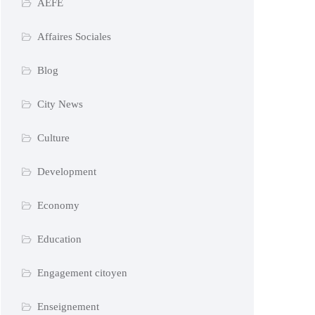
AEFE
Affaires Sociales
Blog
City News
Culture
Development
Economy
Education
Engagement citoyen
Enseignement