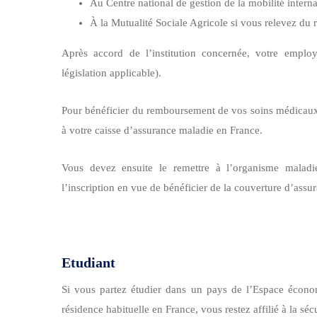
Au Centre national de gestion de la mobilité interna
À la Mutualité Sociale Agricole si vous relevez du 
Après accord de l’institution concernée, votre emplo
législation applicable).
Pour bénéficier du remboursement de vos soins médicaux
à votre caisse d’assurance maladie en France.
Vous devez ensuite le remettre à l’organisme maladi
l’inscription en vue de bénéficier de la couverture d’assu
Etudiant
Si vous partez étudier dans un
pays de l’Espace écon
résidence habituelle en France, vous restez affilié à la sécu