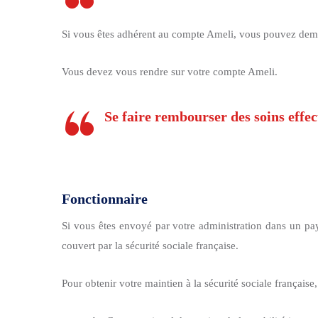
Si vous êtes adhérent au compte Ameli, vous pouvez dema
Vous devez vous rendre sur votre compte Ameli.
Se faire rembourser des soins effe
Fonctionnaire
Si vous êtes envoyé par votre administration dans un
pa
couvert par la sécurité sociale française.
Pour obtenir votre maintien à la sécurité sociale française,