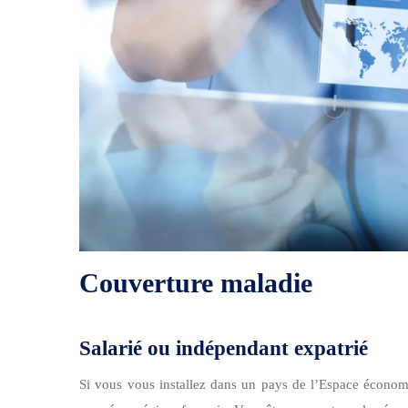
Couverture maladie
Salarié ou indépendant expatrié
Si vous vous installez dans un
pays de l’Espace écono