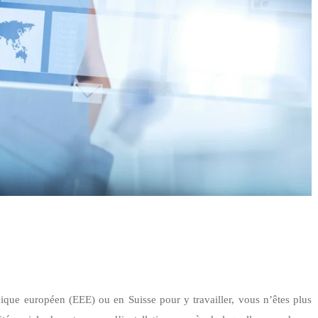
mique européen (EEE)
ou en Suisse pour y travailler, vous n’êtes plus