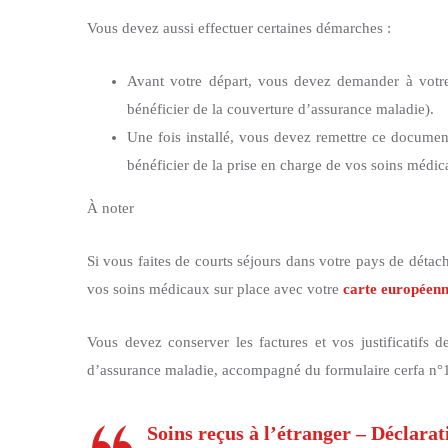
Vous devez aussi effectuer certaines démarches :
Avant votre départ, vous devez demander à votre
bénéficier de la couverture d’assurance maladie).
Une fois installé, vous devez remettre ce docume
bénéficier de la prise en charge de vos soins médic
À noter
Si vous faites de courts séjours dans votre pays de détac
vos soins médicaux sur place avec votre
carte européenn
Vous devez conserver les factures et vos justificatifs d
d’assurance maladie, accompagné du formulaire cerfa n°
Soins reçus à l’étranger – Déclarat