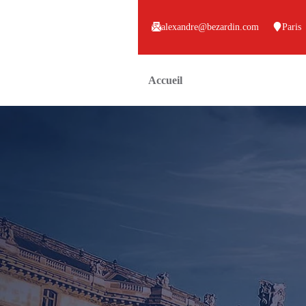
alexandre@bezardin.com
Paris
Accueil