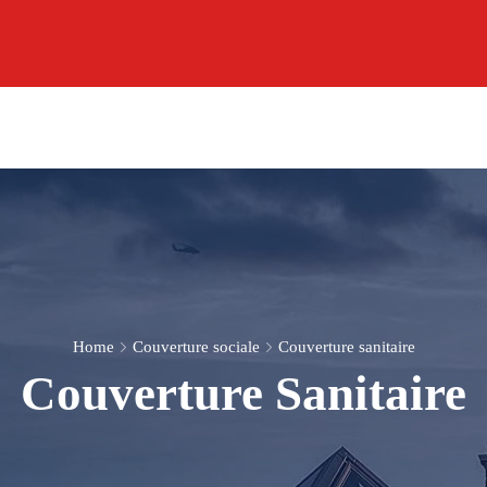
Home
Couverture sociale
Couverture sanitaire
Couverture Sanitaire