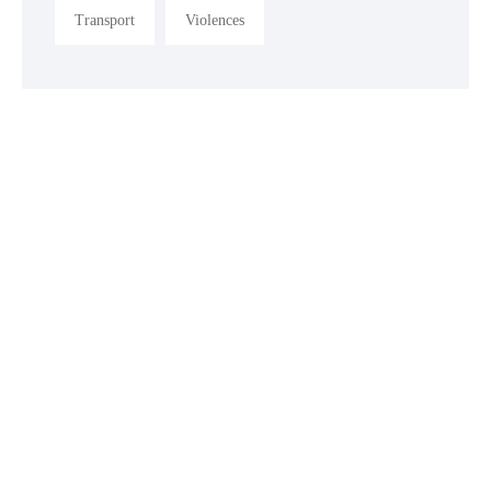
Transport
Violences