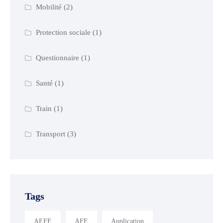
Mobilité
(2)
Protection sociale
(1)
Questionnaire
(1)
Santé
(1)
Train
(1)
Transport
(3)
Tags
AEFE
AFE
Application