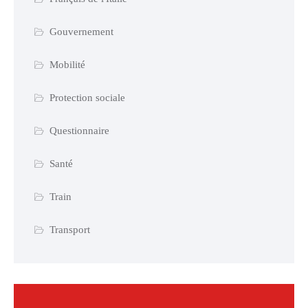
Gouvernement
Mobilité
Protection sociale
Questionnaire
Santé
Train
Transport