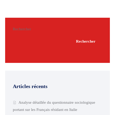
Rechercher
Rechercher
Articles récents
Analyse détaillée du questionnaire sociologique
portant sur les Français résidant en Italie