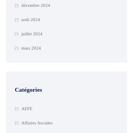
décembre 2024
août 2024
juillet 2024
mars 2024
Catégories
AEFE
Affaires Sociales