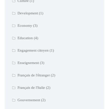
Culture
(1)
Development
(1)
Economy
(3)
Education
(4)
Engagement citoyen
(1)
Enseignement
(3)
Français de l'étranger
(2)
Français de l'Italie
(2)
Gouvernement
(2)