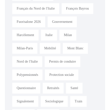
Français du Nord de l'Italie
François Bayrou
Fuorisalone 2026
Gouvernement
Harcèlement
Italie
Milan
Milan-Paris
Mobilité
Mont Blanc
Nord de l'Italie
Permis de conduire
Polypensionnés
Protection sociale
Questionnaire
Retraités
Santé
Signalement
Sociologique
Train