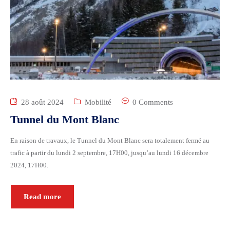
28 août 2024
Mobilité
0 Comments
Tunnel du Mont Blanc
En raison de travaux, le Tunnel du Mont Blanc sera totalement fermé au
trafic à partir du lundi 2 septembre, 17H00, jusqu’au lundi 16 décembre
2024, 17H00.
Read more