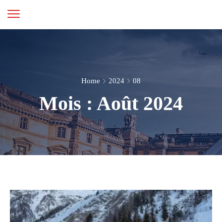
Home
2024
08
Mois :
Août 2024