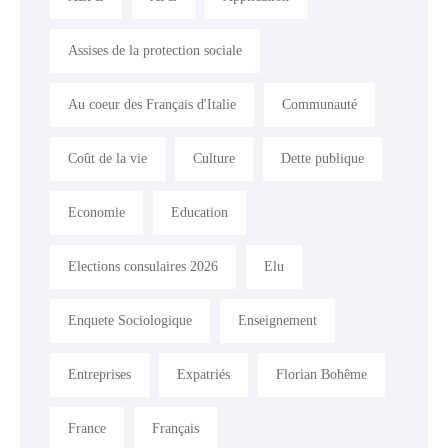
Assises de la protection sociale
Au coeur des Français d'Italie
Communauté
Coût de la vie
Culture
Dette publique
Economie
Education
Elections consulaires 2026
Elu
Enquete Sociologique
Enseignement
Entreprises
Expatriés
Florian Bohême
France
Français