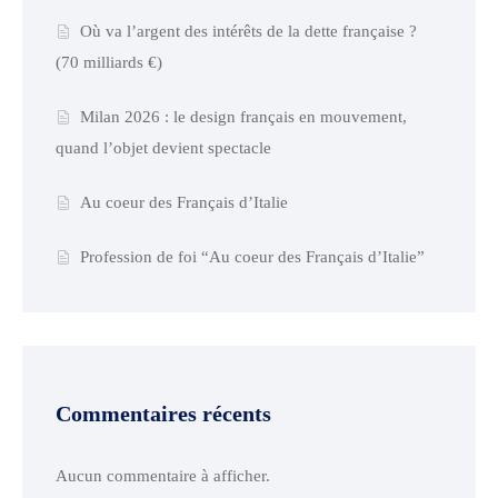
Où va l’argent des intérêts de la dette française ?
(70 milliards €)
Milan 2026 : le design français en mouvement,
quand l’objet devient spectacle
Au coeur des Français d’Italie
Profession de foi “Au coeur des Français d’Italie”
Commentaires récents
Aucun commentaire à afficher.