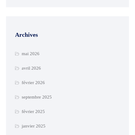
Archives
mai 2026
avril 2026
février 2026
septembre 2025
février 2025
janvier 2025