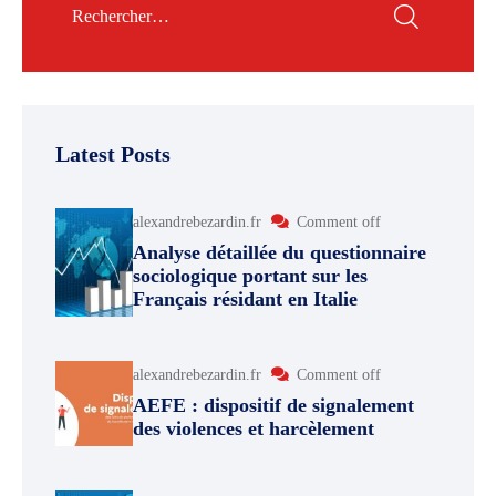
Latest Posts
alexandrebezardin.fr
Comment off
Analyse détaillée du questionnaire
sociologique portant sur les
Français résidant en Italie
alexandrebezardin.fr
Comment off
AEFE : dispositif de signalement
des violences et harcèlement