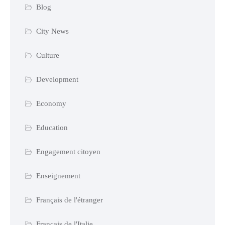
Blog
City News
Culture
Development
Economy
Education
Engagement citoyen
Enseignement
Français de l'étranger
Français de l'Italie