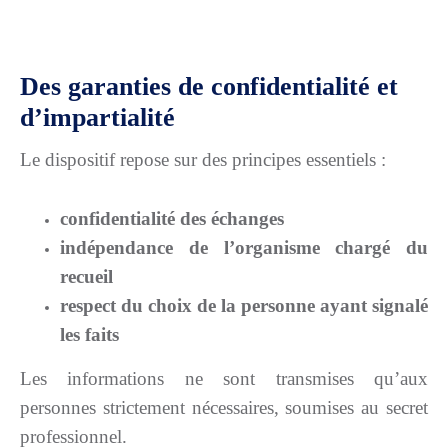
Des garanties de confidentialité et
d’impartialité
Le dispositif repose sur des principes essentiels :
confidentialité des échanges
indépendance de l’organisme chargé du
recueil
respect du choix de la personne ayant signalé
les faits
Les informations ne sont transmises qu’aux
personnes strictement nécessaires, soumises au secret
professionnel.