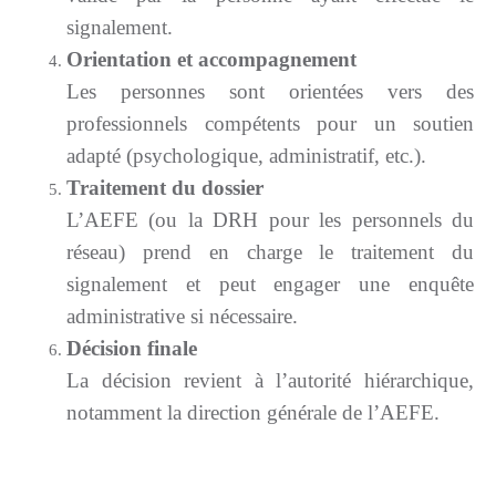
signalement.
Orientation et accompagnement
Les personnes sont orientées vers des
professionnels compétents pour un soutien
adapté (psychologique, administratif, etc.).
Traitement du dossier
L’AEFE (ou la DRH pour les personnels du
réseau) prend en charge le traitement du
signalement et peut engager une enquête
administrative si nécessaire.
Décision finale
La décision revient à l’autorité hiérarchique,
notamment la direction générale de l’AEFE.