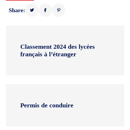
Share:
Classement 2024 des lycées
français à l’étranger
Permis de conduire