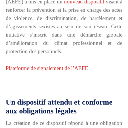
(AEFE) a mis en place un
nouveau dispositif
visant à
renforcer la prévention et la prise en charge des actes
de violence, de discrimination, de harcèlement et
d’agissements sexistes au sein de son réseau. Cette
initiative s’inscrit dans une démarche globale
d’amélioration du climat professionnel et de
protection des personnels.
Plateforme de signalement de l’AEFE
Un dispositif attendu et conforme
aux obligations légales
La création de ce dispositif répond à une obligation