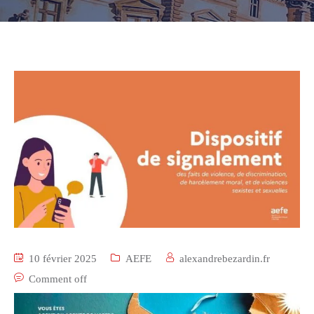
10 février 2025
AEFE
alexandrebezardin.fr
Comment off