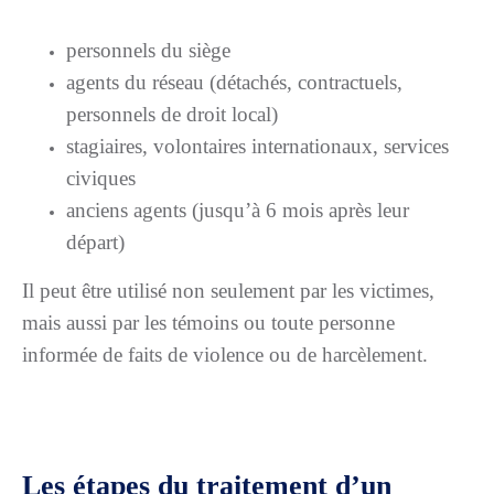
personnels du siège
agents du réseau (détachés, contractuels,
personnels de droit local)
stagiaires, volontaires internationaux, services
civiques
anciens agents (jusqu’à 6 mois après leur
départ)
Il peut être utilisé non seulement par les victimes,
mais aussi par les témoins ou toute personne
informée de faits de violence ou de harcèlement.
Les étapes du traitement d’un