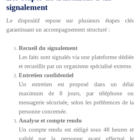
signalement
Le dispositif repose sur plusieurs étapes clés
garantissant un accompagnement structuré :
Recueil du signalement
Les faits sont signalés via une plateforme dédiée
et recueillis par un organisme spécialisé externe.
Entretien confidentiel
Un entretien est proposé dans un délai
maximum de 8 jours, par téléphone ou
messagerie sécurisée, selon les préférences de la
personne concernée.
Analyse et compte rendu
Un compte rendu est rédigé sous 48 heures et
validé par la personne ayant effectué le