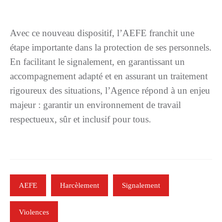
Avec ce nouveau dispositif, l’AEFE franchit une
étape importante dans la protection de ses personnels.
En facilitant le signalement, en garantissant un
accompagnement adapté et en assurant un traitement
rigoureux des situations, l’Agence répond à un enjeu
majeur : garantir un environnement de travail
respectueux, sûr et inclusif pour tous.
AEFE
Harcèlement
Signalement
Violences