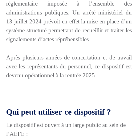
réglementaire imposée à l’ensemble des
administrations publiques. Un arrêté ministériel du
13 juillet 2024 prévoit en effet la mise en place d’un
système structuré permettant de recueillir et traiter les
signalements d’actes répréhensibles.
Après plusieurs années de concertation et de travail
avec les représentants du personnel, ce dispositif est
devenu opérationnel à la rentrée 2025.
Qui peut utiliser ce dispositif ?
Le dispositif est ouvert à un large public au sein de
l’AEFE :