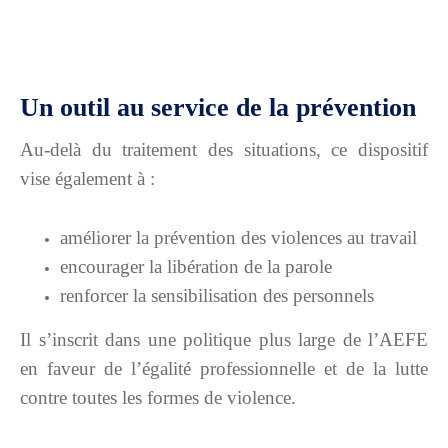
Un outil au service de la prévention
Au-delà du traitement des situations, ce dispositif
vise également à :
améliorer la prévention des violences au travail
encourager la libération de la parole
renforcer la sensibilisation des personnels
Il s’inscrit dans une politique plus large de l’AEFE
en faveur de l’égalité professionnelle et de la lutte
contre toutes les formes de violence.