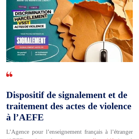
Dispositif de signalement et de
traitement des actes de violence
à l’AEFE
L’Agence pour l’enseignement français à l’étranger