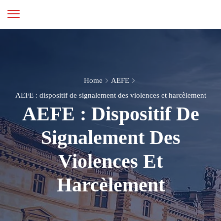
Home
AEFE
AEFE : dispositif de signalement des violences et harcèlement
AEFE : Dispositif De
Signalement Des
Violences Et
Harcèlement