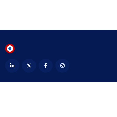
Contact