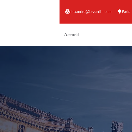
alexandre@bezardin.com
Paris
Accueil