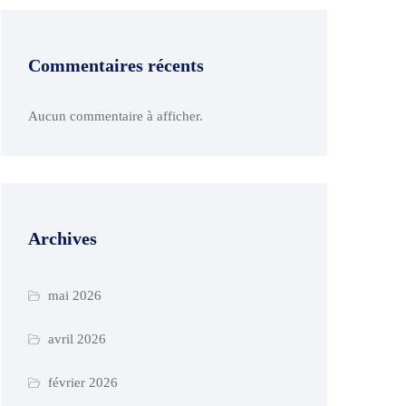
Commentaires récents
Aucun commentaire à afficher.
Archives
mai 2026
avril 2026
février 2026