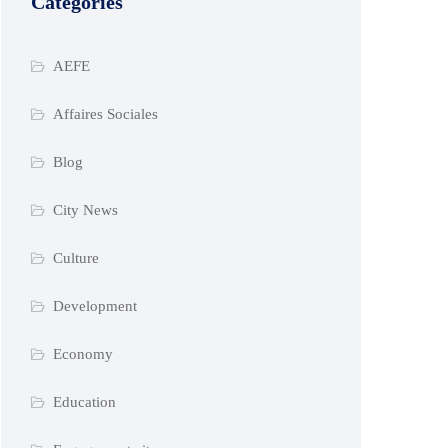
Catégories
AEFE
Affaires Sociales
Blog
City News
Culture
Development
Economy
Education