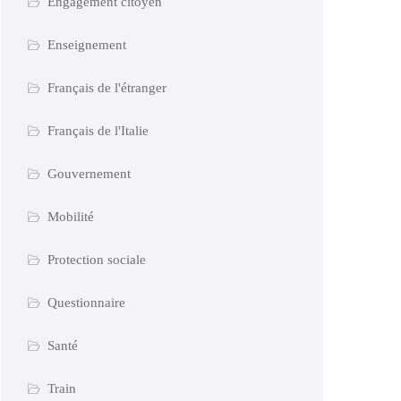
Engagement citoyen
Enseignement
Français de l'étranger
Français de l'Italie
Gouvernement
Mobilité
Protection sociale
Questionnaire
Santé
Train