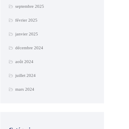
septembre 2025
février 2025
janvier 2025
décembre 2024
août 2024
juillet 2024
mars 2024