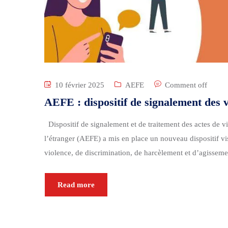
10 février 2025
AEFE
Comment off
AEFE : dispositif de signalement des 
Dispositif de signalement et de traitement des actes de 
l’étranger (AEFE) a mis en place un nouveau dispositif vis
violence, de discrimination, de harcèlement et d’agissemen
Read more