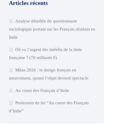
Articles récents
Analyse détaillée du questionnaire
sociologique portant sur les Français résidant en
Italie
Où va l’argent des intérêts de la dette
française ? (70 milliards €)
Milan 2026 : le design français en
mouvement, quand l’objet devient spectacle
Au coeur des Français d’Italie
Profession de foi “Au coeur des Français
d’Italie”