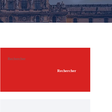
Rechercher
Rechercher