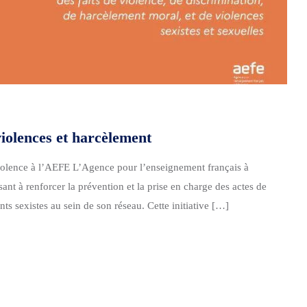
violences et harcèlement
violence à l’AEFE L’Agence pour l’enseignement français à
ant à renforcer la prévention et la prise en charge des actes de
ts sexistes au sein de son réseau. Cette initiative […]