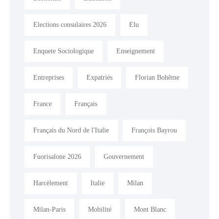
Elections consulaires 2026
Elu
Enquete Sociologique
Enseignement
Entreprises
Expatriés
Florian Bohême
France
Français
Français du Nord de l'Italie
François Bayrou
Fuorisalone 2026
Gouvernement
Harcèlement
Italie
Milan
Milan-Paris
Mobilité
Mont Blanc