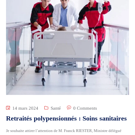
14 mars 2024
Santé
0 Comments
Retraités polypensionnés : Soins sanitaires
Je souhaite attirer l’attention de M. Franck RIESTER, Ministre délégué