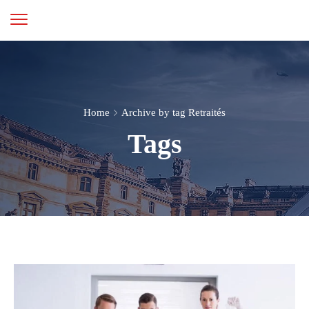
Home
Archive by tag Retraités
Tags