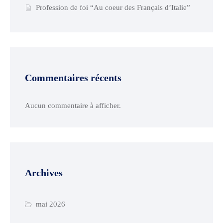
Profession de foi “Au coeur des Français d’Italie”
Commentaires récents
Aucun commentaire à afficher.
Archives
mai 2026