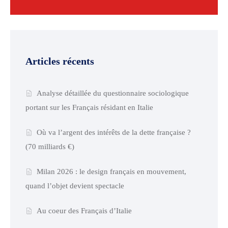
Articles récents
Analyse détaillée du questionnaire sociologique
portant sur les Français résidant en Italie
Où va l’argent des intérêts de la dette française ?
(70 milliards €)
Milan 2026 : le design français en mouvement,
quand l’objet devient spectacle
Au coeur des Français d’Italie