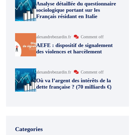
Analyse détaillée du questionnaire
sociologique portant sur les
Français résidant en Italie
alexandrebezardin.fr
Comment off
AEFE : dispositif de signalement
des violences et harcèlement
alexandrebezardin.fr
Comment off
Où va l’argent des intérêts de la
dette française ? (70 milliards €)
Categories