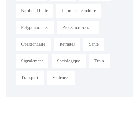
Nord de l'Italie
Permis de conduire
Polypensionnés
Protection sociale
Questionnaire
Retraités
Santé
Signalement
Sociologique
Train
Transport
Violences