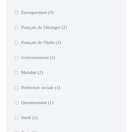
Enseignement
(3)
Français de l'étranger
(2)
Français de l'Italie
(2)
Gouvernement
(2)
Mobilité
(2)
Protection sociale
(1)
Questionnaire
(1)
Santé
(1)