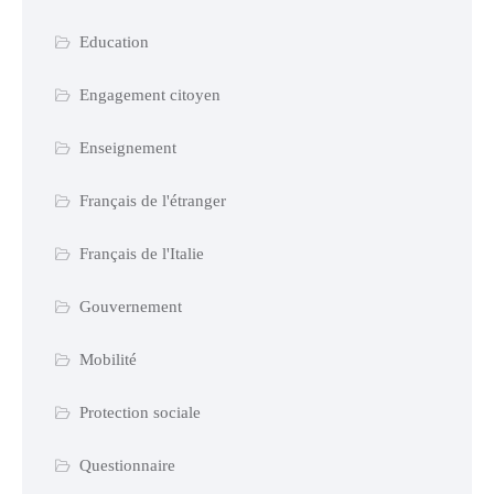
Education
Engagement citoyen
Enseignement
Français de l'étranger
Français de l'Italie
Gouvernement
Mobilité
Protection sociale
Questionnaire