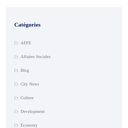
Catégories
AEFE
Affaires Sociales
Blog
City News
Culture
Development
Economy