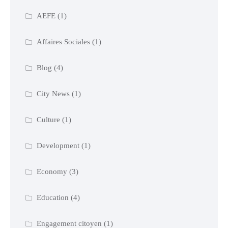
AEFE
(1)
Affaires Sociales
(1)
Blog
(4)
City News
(1)
Culture
(1)
Development
(1)
Economy
(3)
Education
(4)
Engagement citoyen
(1)