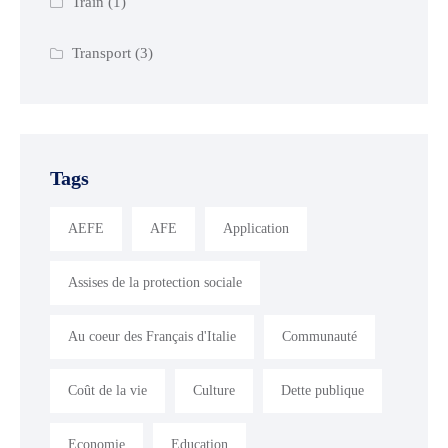
Train
(1)
Transport
(3)
Tags
AEFE
AFE
Application
Assises de la protection sociale
Au coeur des Français d'Italie
Communauté
Coût de la vie
Culture
Dette publique
Economie
Education