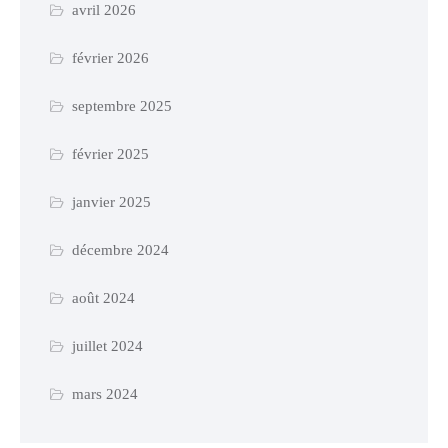
avril 2026
février 2026
septembre 2025
février 2025
janvier 2025
décembre 2024
août 2024
juillet 2024
mars 2024