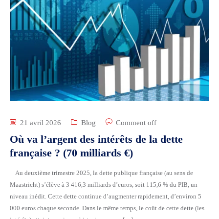
21 avril 2026
Blog
Comment off
Où va l’argent des intérêts de la dette
française ? (70 milliards €)
Au deuxième trimestre 2025, la dette publique française (au sens de
Maastricht) s’élève à 3 416,3 milliards d’euros, soit 115,6 % du PIB, un
niveau inédit. Cette dette continue d’augmenter rapidement, d’environ 5
000 euros chaque seconde. Dans le même temps, le coût de cette dette (les