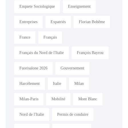
Enquete Sociologique
Enseignement
Entreprises
Expatriés
Florian Bohême
France
Français
Français du Nord de l'Italie
François Bayrou
Fuorisalone 2026
Gouvernement
Harcèlement
Italie
Milan
Milan-Paris
Mobilité
Mont Blanc
Nord de l'Italie
Permis de conduire