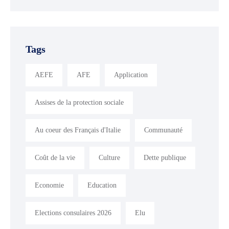
Tags
AEFE
AFE
Application
Assises de la protection sociale
Au coeur des Français d'Italie
Communauté
Coût de la vie
Culture
Dette publique
Economie
Education
Elections consulaires 2026
Elu