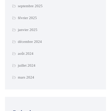
septembre 2025
février 2025
janvier 2025
décembre 2024
août 2024
juillet 2024
mars 2024