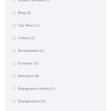
Affaires Sociales
(1)
Blog
(4)
City News
(1)
Culture
(1)
Development
(1)
Economy
(3)
Education
(4)
Engagement citoyen
(1)
Enseignement
(3)