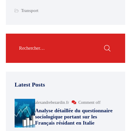
Transport
Latest Posts
alexandrebezardin.fr
Comment off
Analyse détaillée du questionnaire
sociologique portant sur les
Français résidant en Italie