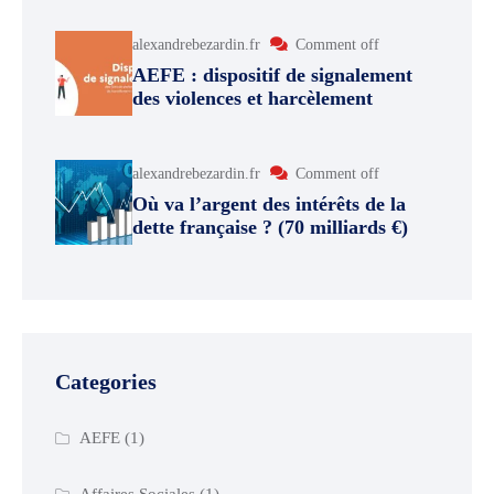
alexandrebezardin.fr
Comment off
AEFE : dispositif de signalement
des violences et harcèlement
alexandrebezardin.fr
Comment off
Où va l’argent des intérêts de la
dette française ? (70 milliards €)
Categories
AEFE
(1)