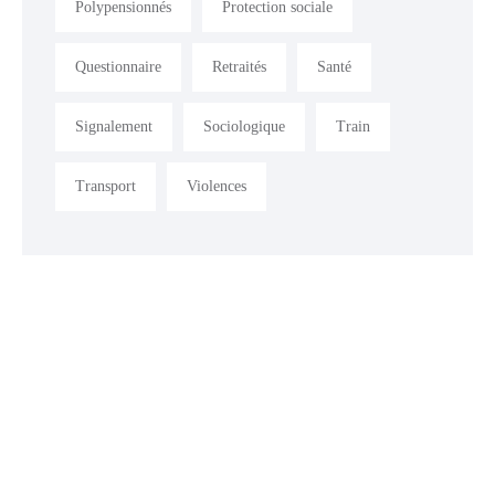
Polypensionnés
Protection sociale
Questionnaire
Retraités
Santé
Signalement
Sociologique
Train
Transport
Violences