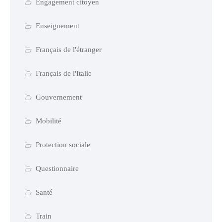
Engagement citoyen
Enseignement
Français de l'étranger
Français de l'Italie
Gouvernement
Mobilité
Protection sociale
Questionnaire
Santé
Train