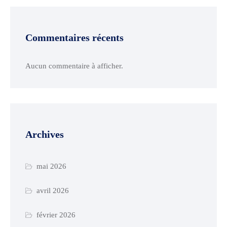
Commentaires récents
Aucun commentaire à afficher.
Archives
mai 2026
avril 2026
février 2026