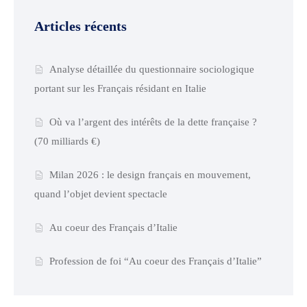
Articles récents
Analyse détaillée du questionnaire sociologique
portant sur les Français résidant en Italie
Où va l’argent des intérêts de la dette française ?
(70 milliards €)
Milan 2026 : le design français en mouvement,
quand l’objet devient spectacle
Au coeur des Français d’Italie
Profession de foi “Au coeur des Français d’Italie”