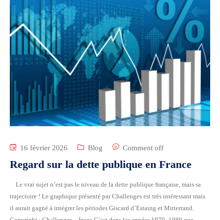
16 février 2026
Blog
Comment off
Regard sur la dette publique en France
Le vrai sujet n’est pas le niveau de la dette publique française, mais sa
trajectoire ! Le graphique présenté par Challenges est très intéressant mais
il aurait gagné à intégrer les périodes Giscard d’Estaing et Mitterrand.
Copyright : Challenges – Insee C’est dans les années 1970–1980 que