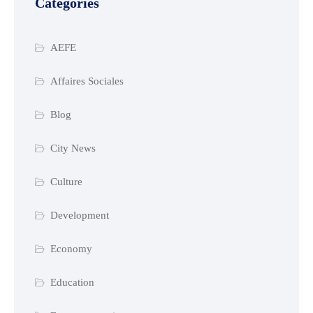
Catégories
AEFE
Affaires Sociales
Blog
City News
Culture
Development
Economy
Education