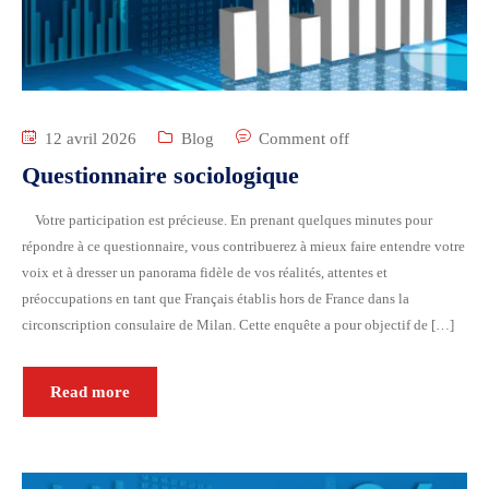
12 avril 2026
Blog
Comment off
Questionnaire sociologique
Votre participation est précieuse. En prenant quelques minutes pour
répondre à ce questionnaire, vous contribuerez à mieux faire entendre votre
voix et à dresser un panorama fidèle de vos réalités, attentes et
préoccupations en tant que Français établis hors de France dans la
circonscription consulaire de Milan. Cette enquête a pour objectif de […]
Read more