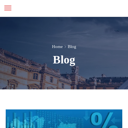
Home
Blog
Blog