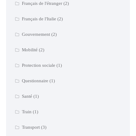
Français de l'étranger
(2)
Français de l'Italie
(2)
Gouvernement
(2)
Mobilité
(2)
Protection sociale
(1)
Questionnaire
(1)
Santé
(1)
Train
(1)
Transport
(3)