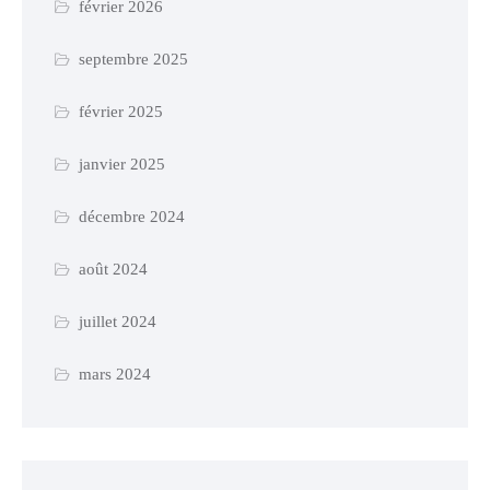
février 2026
septembre 2025
février 2025
janvier 2025
décembre 2024
août 2024
juillet 2024
mars 2024