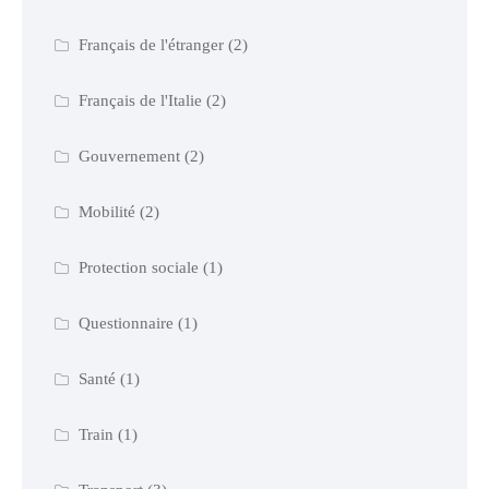
Français de l'étranger
(2)
Français de l'Italie
(2)
Gouvernement
(2)
Mobilité
(2)
Protection sociale
(1)
Questionnaire
(1)
Santé
(1)
Train
(1)