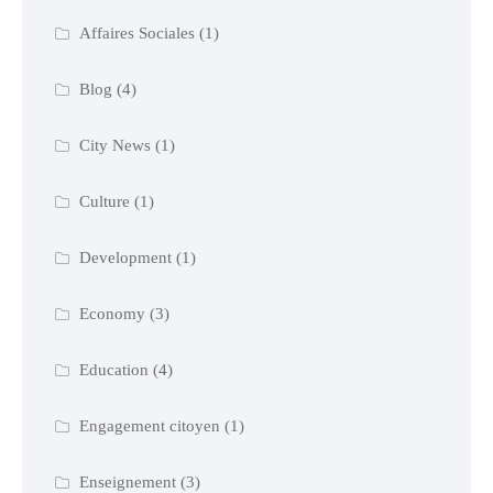
Affaires Sociales
(1)
Blog
(4)
City News
(1)
Culture
(1)
Development
(1)
Economy
(3)
Education
(4)
Engagement citoyen
(1)
Enseignement
(3)