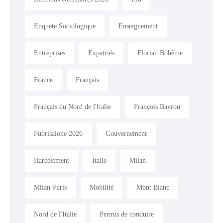
Enquete Sociologique
Enseignement
Entreprises
Expatriés
Florian Bohême
France
Français
Français du Nord de l'Italie
François Bayrou
Fuorisalone 2026
Gouvernement
Harcèlement
Italie
Milan
Milan-Paris
Mobilité
Mont Blanc
Nord de l'Italie
Permis de conduire