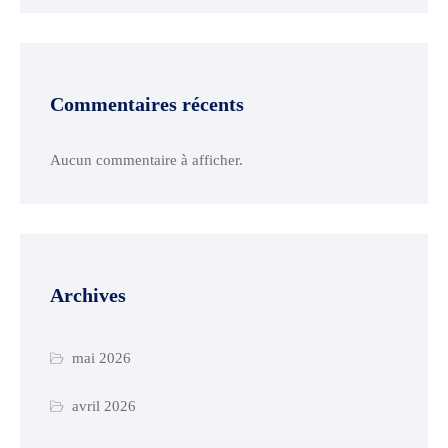
Commentaires récents
Aucun commentaire à afficher.
Archives
mai 2026
avril 2026