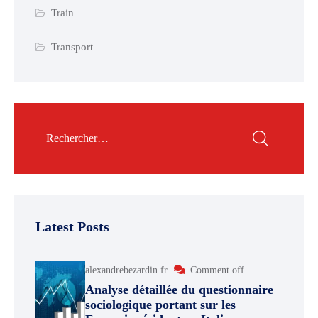
Train
Transport
Latest Posts
alexandrebezardin.fr
Comment off
Analyse détaillée du questionnaire
sociologique portant sur les