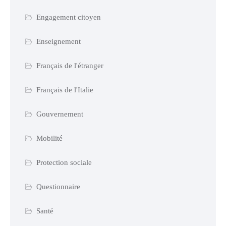
Engagement citoyen
Enseignement
Français de l'étranger
Français de l'Italie
Gouvernement
Mobilité
Protection sociale
Questionnaire
Santé