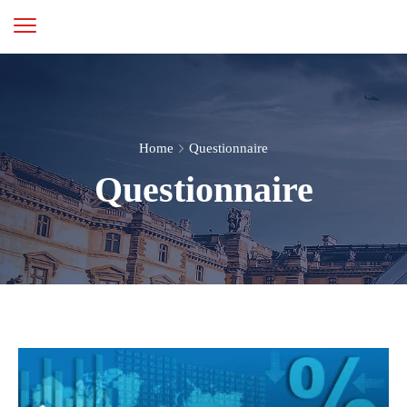
Home
Questionnaire
Questionnaire