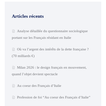
Articles récents
Analyse détaillée du questionnaire sociologique
portant sur les Français résidant en Italie
Où va l’argent des intérêts de la dette française ?
(70 milliards €)
Milan 2026 : le design français en mouvement,
quand l’objet devient spectacle
Au coeur des Français d’Italie
Profession de foi “Au coeur des Français d’Italie”