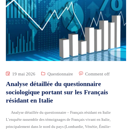
19 mai 2026
Questionnaire
Comment off
Analyse détaillée du questionnaire
sociologique portant sur les Français
résidant en Italie
Analyse détaillée du questionnaire – Français résidant en Italie
L’enquête rassemble des témoignages de Français vivant en Italie,
principalement dans le nord du pays (Lombardie, Vénétie, Émilie-