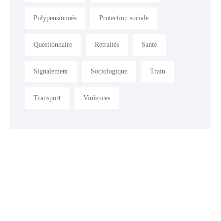
Polypensionnés
Protection sociale
Questionnaire
Retraités
Santé
Signalement
Sociologique
Train
Transport
Violences