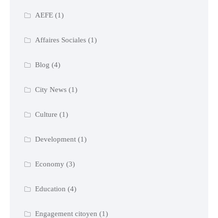
AEFE
(1)
Affaires Sociales
(1)
Blog
(4)
City News
(1)
Culture
(1)
Development
(1)
Economy
(3)
Education
(4)
Engagement citoyen
(1)