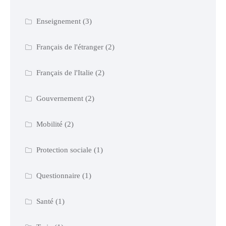
Enseignement
(3)
Français de l'étranger
(2)
Français de l'Italie
(2)
Gouvernement
(2)
Mobilité
(2)
Protection sociale
(1)
Questionnaire
(1)
Santé
(1)