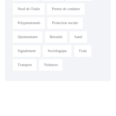
Nord de l'Italie
Permis de conduire
Polypensionnés
Protection sociale
Questionnaire
Retraités
Santé
Signalement
Sociologique
Train
Transport
Violences