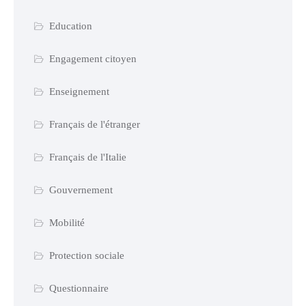
Education
Engagement citoyen
Enseignement
Français de l'étranger
Français de l'Italie
Gouvernement
Mobilité
Protection sociale
Questionnaire