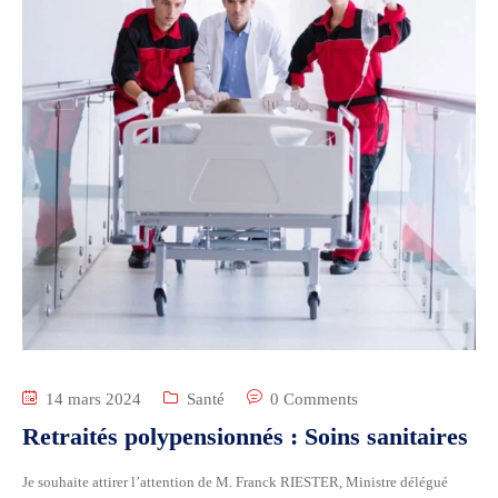
14 mars 2024
Santé
0 Comments
Retraités polypensionnés : Soins sanitaires
Je souhaite attirer l’attention de M. Franck RIESTER, Ministre délégué