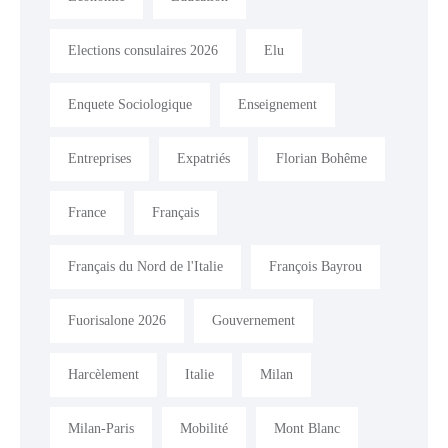
Elections consulaires 2026
Elu
Enquete Sociologique
Enseignement
Entreprises
Expatriés
Florian Bohême
France
Français
Français du Nord de l'Italie
François Bayrou
Fuorisalone 2026
Gouvernement
Harcèlement
Italie
Milan
Milan-Paris
Mobilité
Mont Blanc