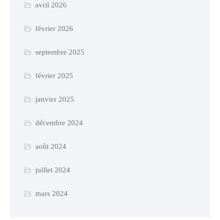
avril 2026
février 2026
septembre 2025
février 2025
janvier 2025
décembre 2024
août 2024
juillet 2024
mars 2024