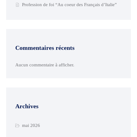
Profession de foi “Au coeur des Français d’Italie”
Commentaires récents
Aucun commentaire à afficher.
Archives
mai 2026