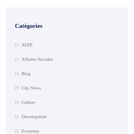
Catégories
AEFE
Affaires Sociales
Blog
City News
Culture
Development
Economy