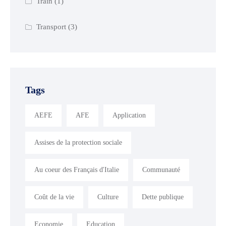
Train
(1)
Transport
(3)
Tags
AEFE
AFE
Application
Assises de la protection sociale
Au coeur des Français d'Italie
Communauté
Coût de la vie
Culture
Dette publique
Economie
Education