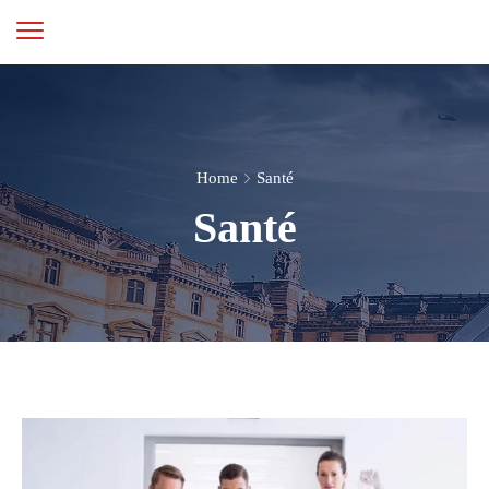
Home
Santé
Santé