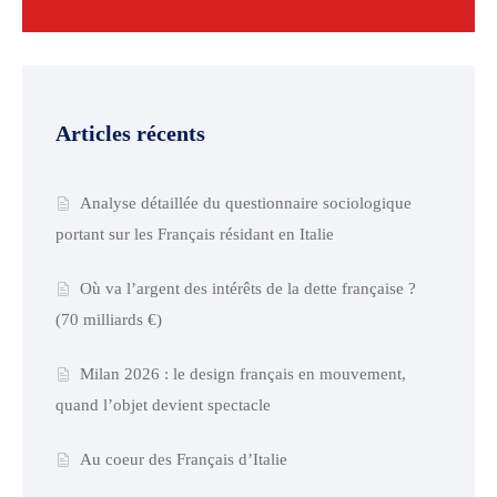
Articles récents
Analyse détaillée du questionnaire sociologique
portant sur les Français résidant en Italie
Où va l’argent des intérêts de la dette française ?
(70 milliards €)
Milan 2026 : le design français en mouvement,
quand l’objet devient spectacle
Au coeur des Français d’Italie