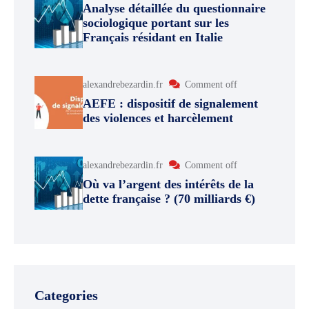
Analyse détaillée du questionnaire
sociologique portant sur les
Français résidant en Italie
alexandrebezardin.fr
Comment off
AEFE : dispositif de signalement
des violences et harcèlement
alexandrebezardin.fr
Comment off
Où va l’argent des intérêts de la
dette française ? (70 milliards €)
Categories