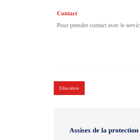
Contact
Pour prendre contact avec le servic
Education
Assises de la protection