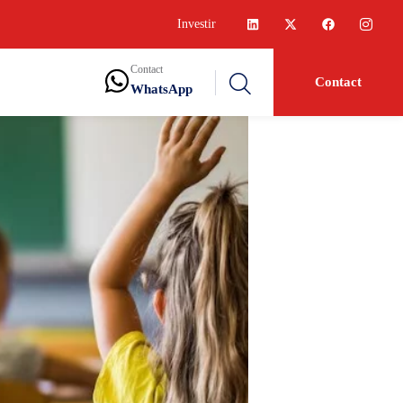
Investir
Contact
Contact
WhatsApp