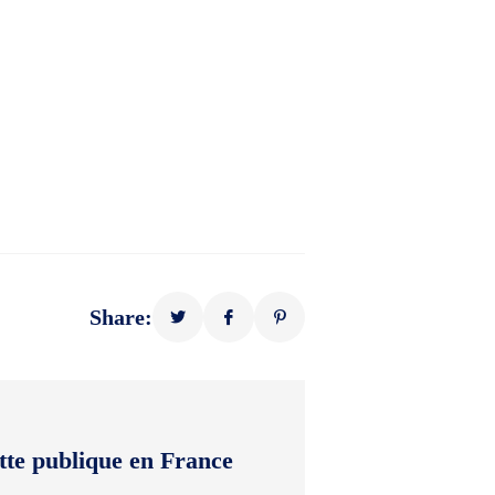
Share:
tte publique en France