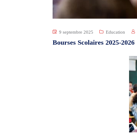
9 septembre 2025
Education
Bourses Scolaires 2025-2026