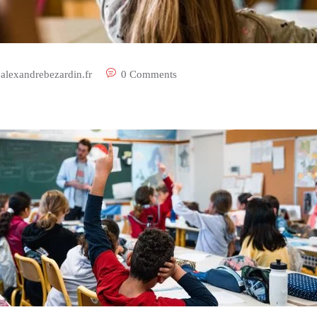
alexandrebezardin.fr
0 Comments