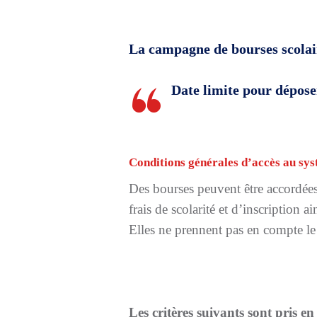
La campagne de bourses scolair
Date limite pour dépos
Conditions générales d’accès au sy
Des bourses peuvent être accordées
frais de scolarité et d’inscription a
Elles ne prennent pas en compte le 
Les critères suivants sont pris e