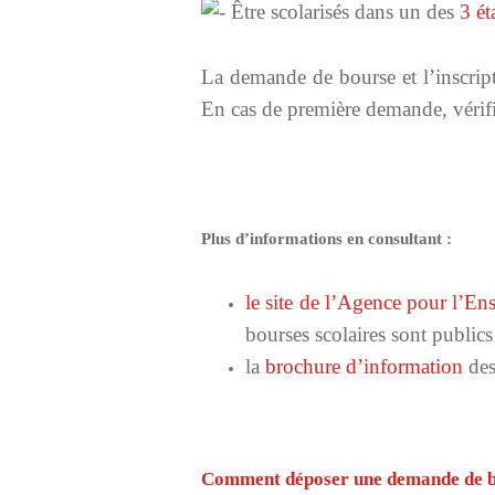
Être scolarisés dans un des
3 ét
La demande de bourse et l’inscript
En cas de première demande, vérifie
Plus d’informations en consultant :
le site de l’Agence pour l’E
bourses scolaires sont publics 
la
brochure d’information
des
Comment déposer une demande de b