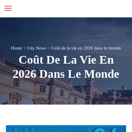
Home
City News
Coût de la vie en 2026 dans le monde
Coût De La Vie En
2026 Dans Le Monde