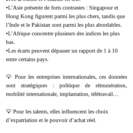
•L’Asie présente de forts contrastes : Singapour et
Hong Kong figurent parmi les plus chers, tandis que
l’Inde et le Pakistan sont parmi les plus abordables.
•L’Afrique concentre plusieurs des indices les plus
bas.
•Les écarts peuvent dépasser un rapport de 1 à 10
entre certains pays.
💡 Pour les entreprises internationales, ces données
sont stratégiques : politique de rémunération,
mobilité internationale, implantation, télétravail…
💡 Pour les talents, elles influencent les choix
d’expatriation et le pouvoir d’achat réel.