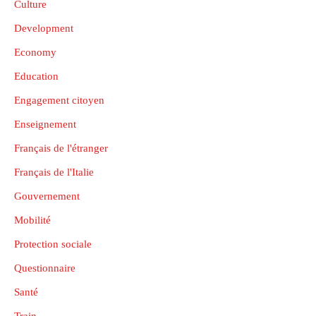
Culture
Development
Economy
Education
Engagement citoyen
Enseignement
Français de l'étranger
Français de l'Italie
Gouvernement
Mobilité
Protection sociale
Questionnaire
Santé