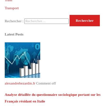
Train
Transport
Rechercher :
Latest Posts
alexandrebezardin.fr
Comment off
Analyse détaillée du questionnaire sociologique portant sur les
Français résidant en Italie