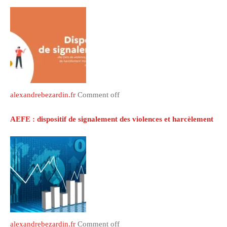
alexandrebezardin.fr
Comment off
AEFE : dispositif de signalement des violences et harcèlement
alexandrebezardin.fr
Comment off