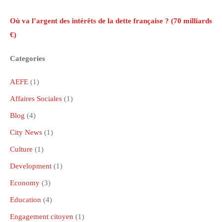
Où va l’argent des intérêts de la dette française ? (70 milliards
€)
Categories
AEFE
(1)
Affaires Sociales
(1)
Blog
(4)
City News
(1)
Culture
(1)
Development
(1)
Economy
(3)
Education
(4)
Engagement citoyen
(1)