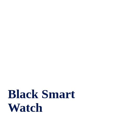
Black Smart
Watch