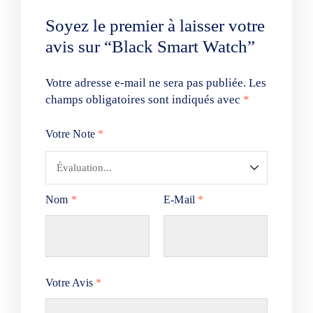
Soyez le premier à laisser votre
avis sur “Black Smart Watch”
Votre adresse e-mail ne sera pas publiée.
Les
champs obligatoires sont indiqués avec
*
Votre Note
*
Nom
*
E-Mail
*
Votre Avis
*