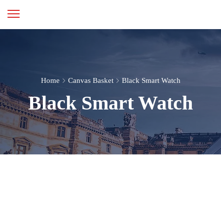
Home
Canvas Basket
Black Smart Watch
Black Smart Watch