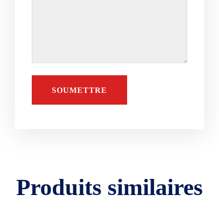
Produits similaires