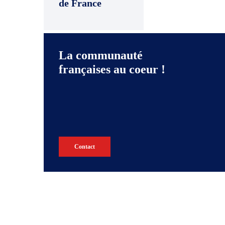
de France
La communauté
françaises au coeur !
Contact