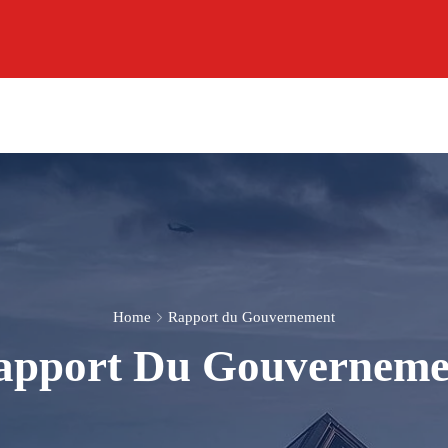
Home
Rapport du Gouvernement
apport Du Gouverneme