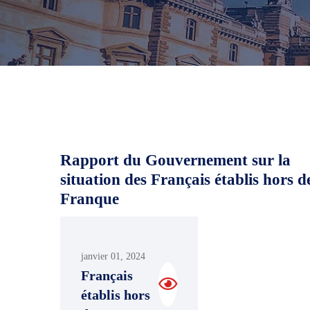
Rapport du Gouvernement sur la
situation des Français établis hors d
Franque
janvier 01, 2024
Français
établis hors