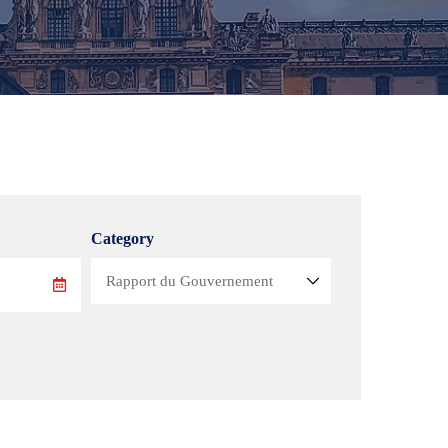
Category