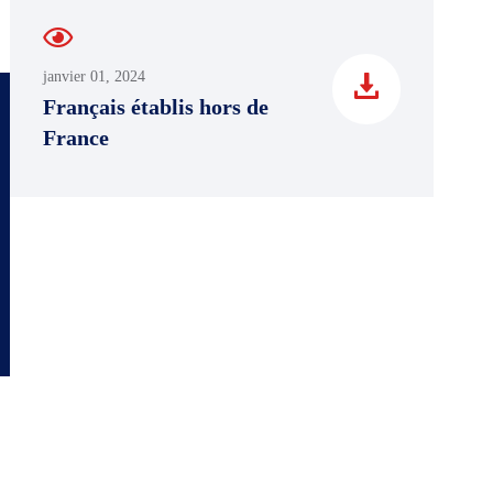
janvier 01, 2024
Français établis hors de
France