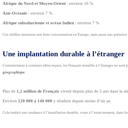
Afrique du Nord et Moyen-Orient
: environ 16 %
Asie-Océanie
: environ 7 %
Afrique subsaharienne et océan Indien
: environ 7 %
Ces chiffres montrent une forte concentration en Europe, mais aussi une présenc
Une implantation durable à l’étranger
Contrairement à certaines idées reçues, les Français installés à l’étranger ne so
géographique
:
Plus de
1,2 million de Français
vivent depuis plus de 5 ans dans la m
Environ
120 000 à 140 000
y résident depuis moins d’un an
Cela traduit une tendance à l’installation durable, voire à l’enracinement, dans le