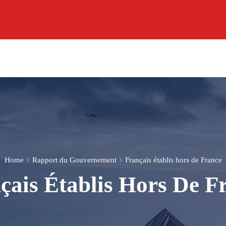
Home
Rapport du Gouvernement
Français établis hors de France
çais Établis Hors De F