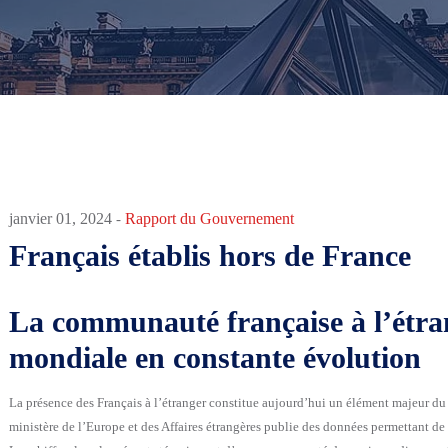
Rapport du Gouvernement
janvier 01, 2024
-
Français établis hors de France
La communauté française à l’étra
mondiale en constante évolution
La présence des Français à l’étranger constitue aujourd’hui un élément majeur du
ministère de l’Europe et des Affaires étrangères publie des données permettant de 