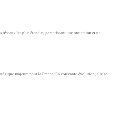
s réseaux les plus étendus, garantissant une protection et un
atégique majeure pour la France. En constante évolution, elle se