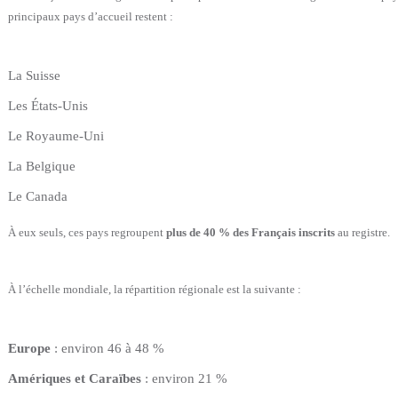
principaux pays d’accueil restent :
La Suisse
Les États-Unis
Le Royaume-Uni
La Belgique
Le Canada
À eux seuls, ces pays regroupent
plus de 40 % des Français inscrits
au registre.
À l’échelle mondiale, la répartition régionale est la suivante :
Europe
: environ 46 à 48 %
Amériques et Caraïbes
: environ 21 %