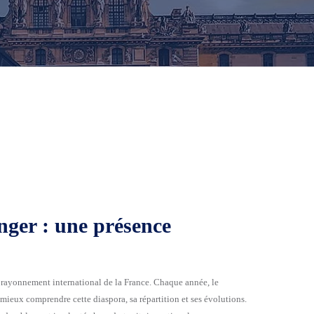
nger : une présence
 rayonnement international de la France. Chaque année, le
mieux comprendre cette diaspora, sa répartition et ses évolutions.