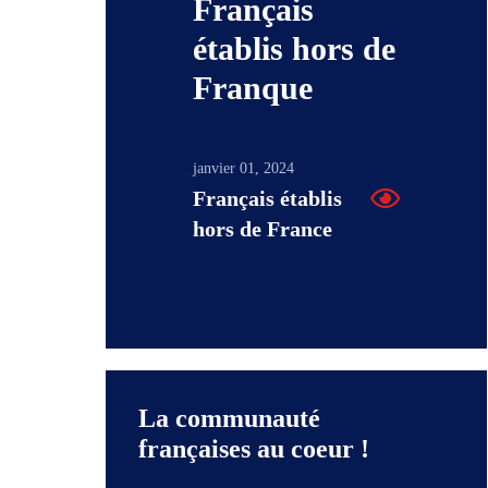
Français
établis hors de
Franque
janvier 01, 2024
Français établis
hors de France
La communauté
françaises au coeur !