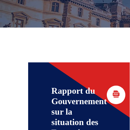
Rapport du
Gouvernement
sur la
situation des