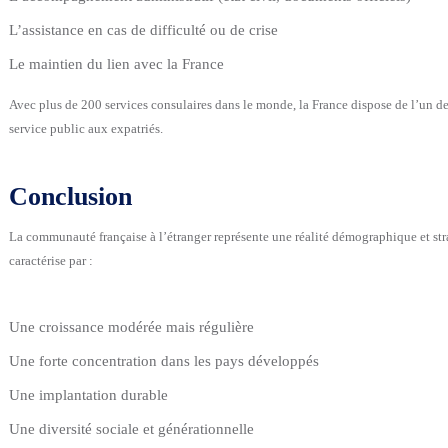
L’assistance en cas de difficulté ou de crise
Le maintien du lien avec la France
Avec plus de 200 services consulaires dans le monde, la France dispose de l’un de
service public aux expatriés.
Conclusion
La communauté française à l’étranger représente une réalité démographique et str
caractérise par :
Une croissance modérée mais régulière
Une forte concentration dans les pays développés
Une implantation durable
Une diversité sociale et générationnelle