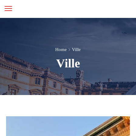
Home
Ville
Ville