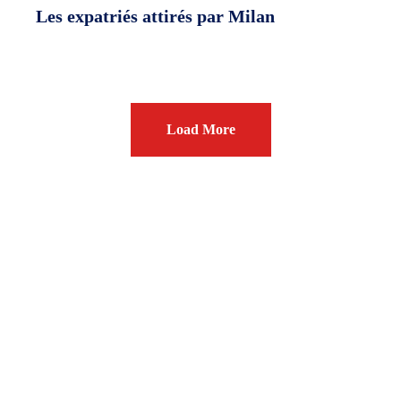
Les expatriés attirés par Milan
Load More