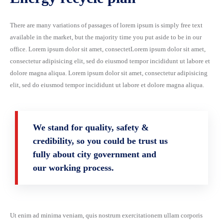
There are many variations of passages of lorem ipsum is simply free text
available in the market, but the majority time you put aside to be in our
office. Lorem ipsum dolor sit amet, consectetLorem ipsum dolor sit amet,
consectetur adipisicing elit, sed do eiusmod tempor incididunt ut labore et
dolore magna aliqua. Lorem ipsum dolor sit amet, consectetur adipisicing
elit, sed do eiusmod tempor incididunt ut labore et dolore magna aliqua.
We stand for quality, safety &
credibility, so you could be trust us
fully about city government and
our working process.
Ut enim ad minima veniam, quis nostrum exercitationem ullam corporis