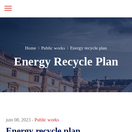
Home
Public works
Energy recycle plan
Energy Recycle Plan
Public works
juin 08, 2023
-
Energy recycle plan