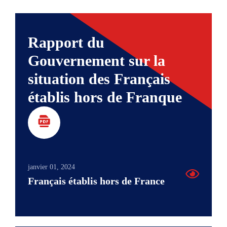
Rapport du
Gouvernement sur la
situation des Français
établis hors de Franque
janvier 01, 2024
Français établis hors de France