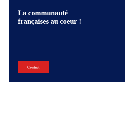
La communauté
françaises au coeur !
Contact