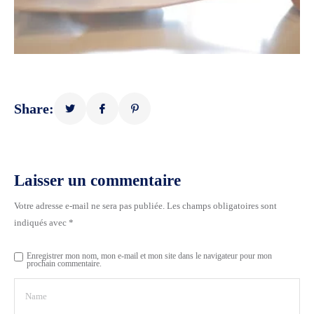
Share:
Laisser un commentaire
Votre adresse e-mail ne sera pas publiée.
Les champs obligatoires sont
indiqués avec
*
Enregistrer mon nom, mon e-mail et mon site dans le navigateur pour mon
prochain commentaire.