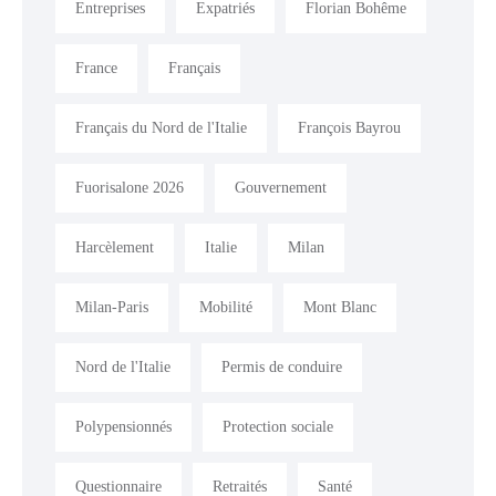
Entreprises
Expatriés
Florian Bohême
France
Français
Français du Nord de l'Italie
François Bayrou
Fuorisalone 2026
Gouvernement
Harcèlement
Italie
Milan
Milan-Paris
Mobilité
Mont Blanc
Nord de l'Italie
Permis de conduire
Polypensionnés
Protection sociale
Questionnaire
Retraités
Santé