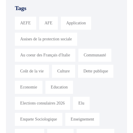
Tags
AEFE
AFE
Application
Assises de la protection sociale
Au coeur des Français d'Italie
Communauté
Coût de la vie
Culture
Dette publique
Economie
Education
Elections consulaires 2026
Elu
Enquete Sociologique
Enseignement