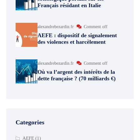
Français résidant en Italie
alexandrebezardin.fr
Comment off
AEFE : dispositif de signalement
des violences et harcèlement
alexandrebezardin.fr
Comment off
Où va l’argent des intérêts de la
dette française ? (70 milliards €)
Categories
AEFE
(1)