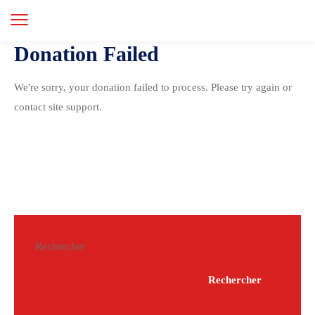
Donation Failed
We're sorry, your donation failed to process. Please try again or
contact site support.
Rechercher
Rechercher