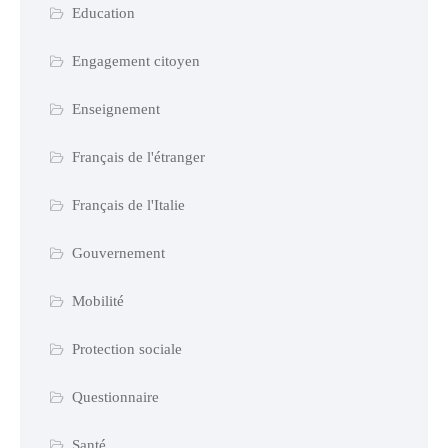
Education
Engagement citoyen
Enseignement
Français de l'étranger
Français de l'Italie
Gouvernement
Mobilité
Protection sociale
Questionnaire
Santé