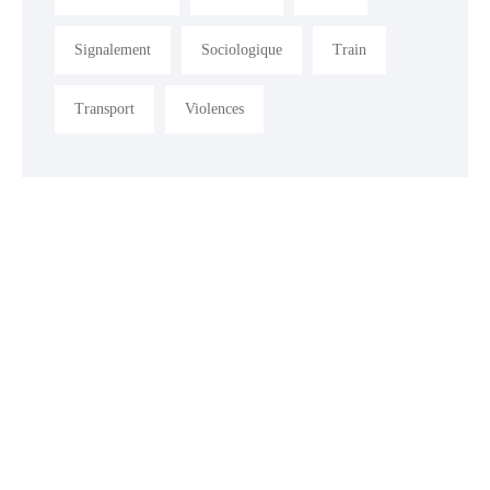
Signalement
Sociologique
Train
Transport
Violences