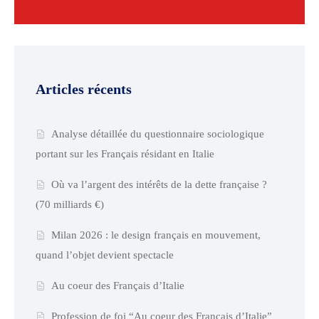
Articles récents
Analyse détaillée du questionnaire sociologique
portant sur les Français résidant en Italie
Où va l’argent des intérêts de la dette française ?
(70 milliards €)
Milan 2026 : le design français en mouvement,
quand l’objet devient spectacle
Au coeur des Français d’Italie
Profession de foi “Au coeur des Français d’Italie”