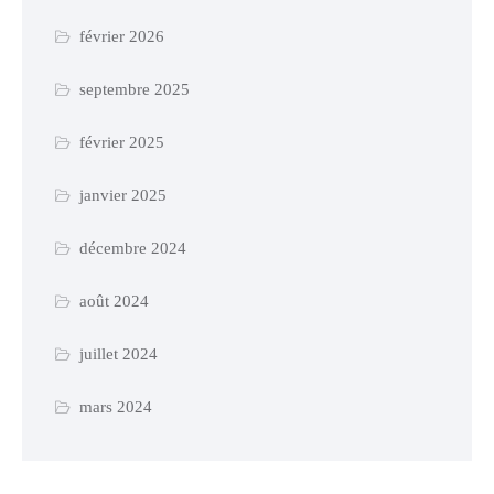
février 2026
septembre 2025
février 2025
janvier 2025
décembre 2024
août 2024
juillet 2024
mars 2024