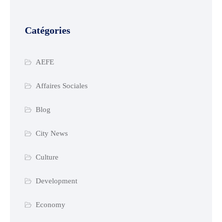
Catégories
AEFE
Affaires Sociales
Blog
City News
Culture
Development
Economy