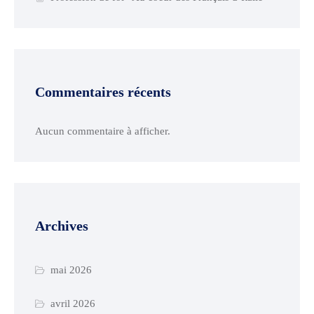
Commentaires récents
Aucun commentaire à afficher.
Archives
mai 2026
avril 2026