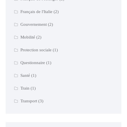
Français de l'Italie
(2)
Gouvernement
(2)
Mobilité
(2)
Protection sociale
(1)
Questionnaire
(1)
Santé
(1)
Train
(1)
Transport
(3)