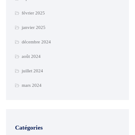
février 2025
janvier 2025
décembre 2024
août 2024
juillet 2024
mars 2024
Catégories