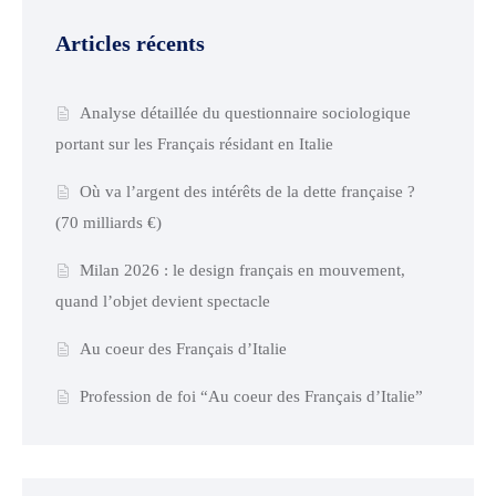
Articles récents
Analyse détaillée du questionnaire sociologique
portant sur les Français résidant en Italie
Où va l’argent des intérêts de la dette française ?
(70 milliards €)
Milan 2026 : le design français en mouvement,
quand l’objet devient spectacle
Au coeur des Français d’Italie
Profession de foi “Au coeur des Français d’Italie”