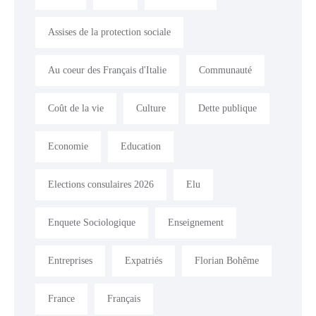
Assises de la protection sociale
Au coeur des Français d'Italie
Communauté
Coût de la vie
Culture
Dette publique
Economie
Education
Elections consulaires 2026
Elu
Enquete Sociologique
Enseignement
Entreprises
Expatriés
Florian Bohême
France
Français