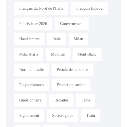
Français du Nord de l'Italie
François Bayrou
Fuorisalone 2026
Gouvernement
Harcèlement
Italie
Milan
Milan-Paris
Mobilité
Mont Blanc
Nord de l'Italie
Permis de conduire
Polypensionnés
Protection sociale
Questionnaire
Retraités
Santé
Signalement
Sociologique
Train