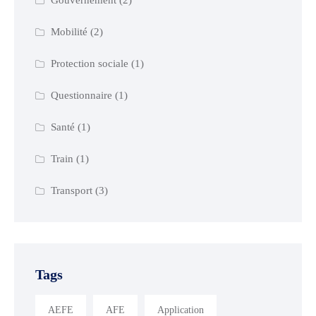
Gouvernement
(2)
Mobilité
(2)
Protection sociale
(1)
Questionnaire
(1)
Santé
(1)
Train
(1)
Transport
(3)
Tags
AEFE
AFE
Application