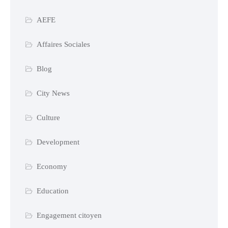
AEFE
Affaires Sociales
Blog
City News
Culture
Development
Economy
Education
Engagement citoyen