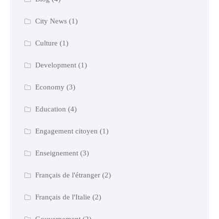
City News
(1)
Culture
(1)
Development
(1)
Economy
(3)
Education
(4)
Engagement citoyen
(1)
Enseignement
(3)
Français de l'étranger
(2)
Français de l'Italie
(2)