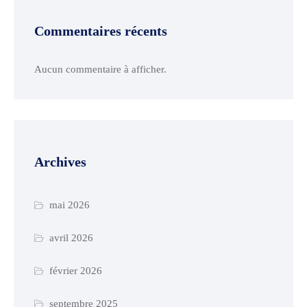
Commentaires récents
Aucun commentaire à afficher.
Archives
mai 2026
avril 2026
février 2026
septembre 2025