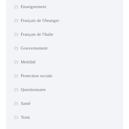
Enseignement
Français de l'étranger
Français de l'Italie
Gouvernement
Mobilité
Protection sociale
Questionnaire
Santé
Train