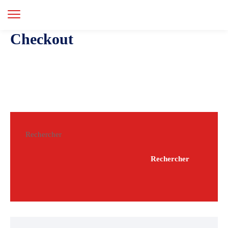
Checkout
Rechercher
Rechercher