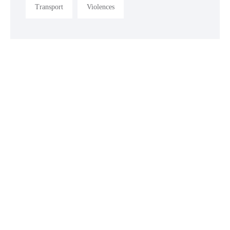
Transport
Violences